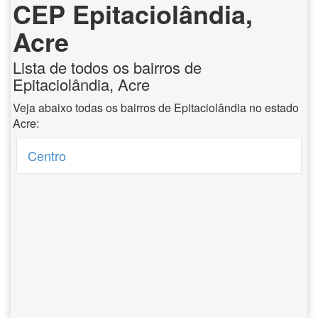
CEP Epitaciolândia,
Acre
Lista de todos os bairros de
Epitaciolândia, Acre
Veja abaixo todas os bairros de Epitaciolândia no estado
Acre:
Centro