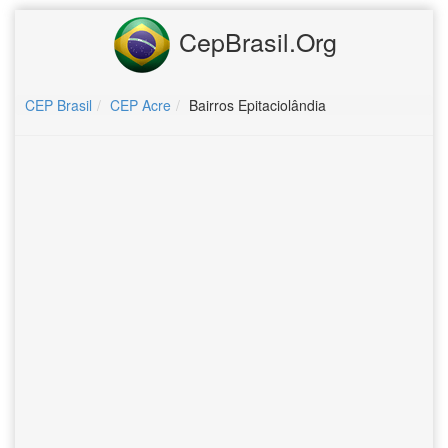
CepBrasil.Org
CEP Brasil
CEP Acre
Bairros Epitaciolândia