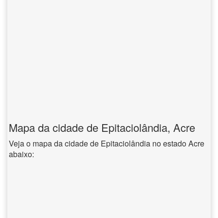
Mapa da cidade de Epitaciolândia, Acre
Veja o mapa da cidade de Epitaciolândia no estado Acre
abaixo: