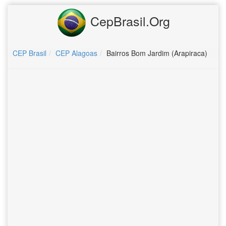
CepBrasil.Org
CEP Brasil
CEP Alagoas
Bairros Bom Jardim (Arapiraca)