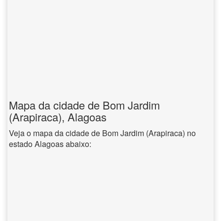
Mapa da cidade de Bom Jardim
(Arapiraca), Alagoas
Veja o mapa da cidade de Bom Jardim (Arapiraca) no
estado Alagoas abaixo: