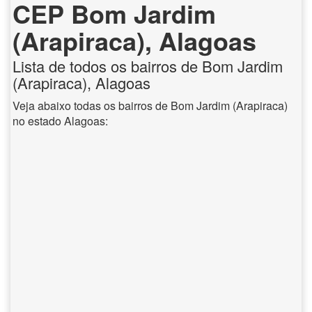
CEP Bom Jardim
(Arapiraca), Alagoas
Lista de todos os bairros de Bom Jardim
(Arapiraca), Alagoas
Veja abaixo todas os bairros de Bom Jardim (Arapiraca)
no estado Alagoas: