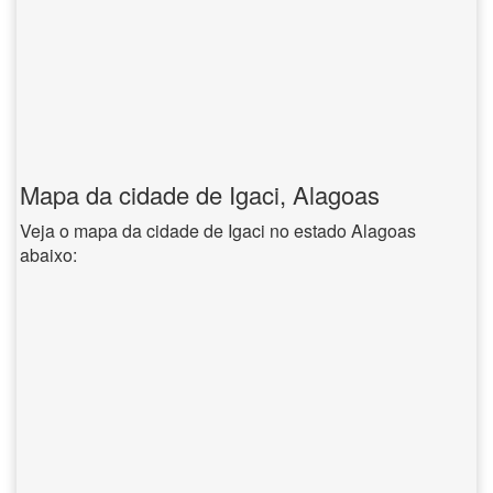
Mapa da cidade de Igaci, Alagoas
Veja o mapa da cidade de Igaci no estado Alagoas
abaixo: