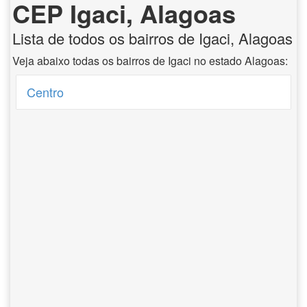
CEP Igaci, Alagoas
Lista de todos os bairros de Igaci, Alagoas
Veja abaixo todas os bairros de Igaci no estado Alagoas:
Centro