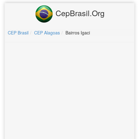
CepBrasil.Org
CEP Brasil
CEP Alagoas
Bairros Igaci