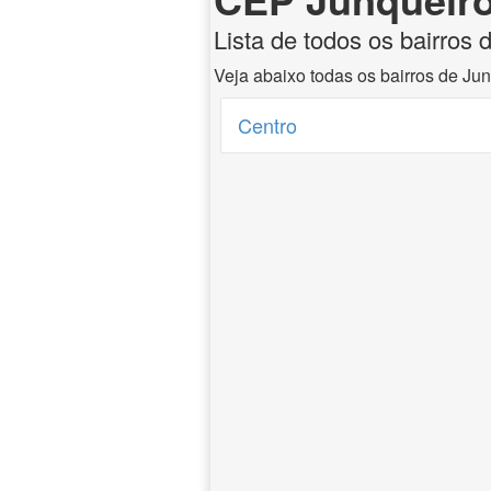
Lista de todos os bairros
Veja abaixo todas os bairros de Ju
Centro