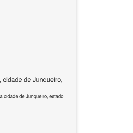
, cidade de Junqueiro,
na cidade de Junqueiro, estado