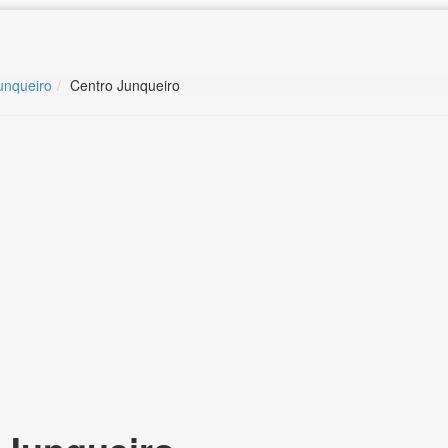
unqueiro
Centro Junqueiro