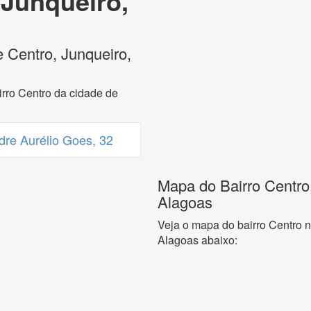
 Junqueiro,
 Centro, Junqueiro,
rro Centro da cidade de
re Aurélio Goes, 32
Mapa do Bairro Centro
Alagoas
Veja o mapa do bairro Centro 
Alagoas abaixo: