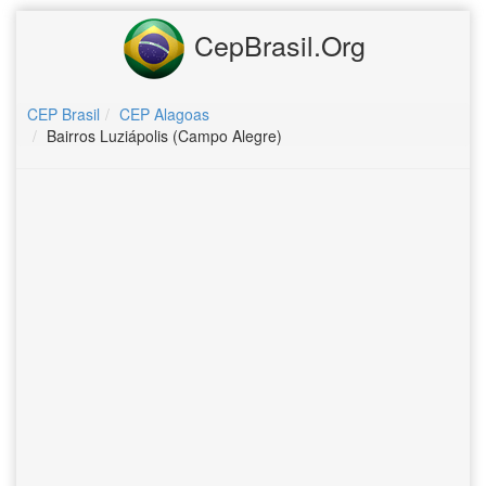
CepBrasil.Org
CEP Brasil
CEP Alagoas
Bairros Luziápolis (Campo Alegre)