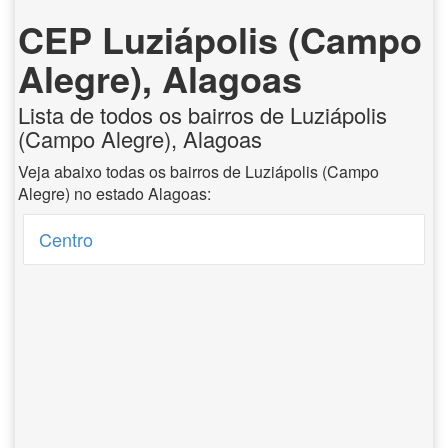
CEP Luziápolis (Campo
Alegre), Alagoas
Lista de todos os bairros de Luziápolis
(Campo Alegre), Alagoas
Veja abaixo todas os bairros de Luziápolis (Campo
Alegre) no estado Alagoas:
Centro