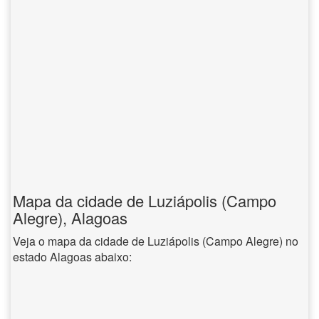
Mapa da cidade de Luziápolis (Campo
Alegre), Alagoas
Veja o mapa da cidade de Luziápolis (Campo Alegre) no
estado Alagoas abaixo: