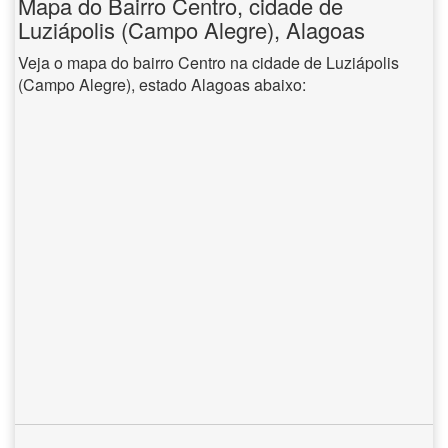
Mapa do Bairro Centro, cidade de
Luziápolis (Campo Alegre), Alagoas
Veja o mapa do bairro Centro na cidade de Luziápolis
(Campo Alegre), estado Alagoas abaixo: