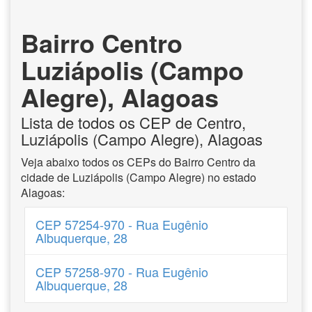
Bairro Centro
Luziápolis (Campo
Alegre), Alagoas
Lista de todos os CEP de Centro,
Luziápolis (Campo Alegre), Alagoas
Veja abaixo todos os CEPs do Bairro Centro da
cidade de Luziápolis (Campo Alegre) no estado
Alagoas:
CEP 57254-970 - Rua Eugênio
Albuquerque, 28
CEP 57258-970 - Rua Eugênio
Albuquerque, 28