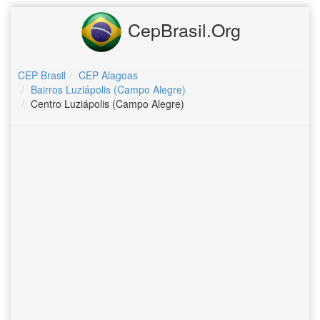
CepBrasil.Org
CEP Brasil
CEP Alagoas
Bairros Luziápolis (Campo Alegre)
Centro Luziápolis (Campo Alegre)