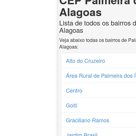
Alagoas
Lista de todos os bairros 
Alagoas
Veja abaixo todas os bairros de Pa
Alagoas:
Alto do Cruzeiro
Área Rural de Palmeira dos 
Centro
Goití
Graciliano Ramos
Jardim Brasil