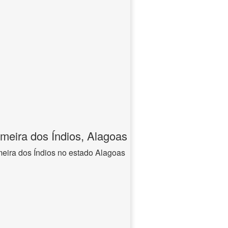
meira dos Índios, Alagoas
eira dos Índios no estado Alagoas