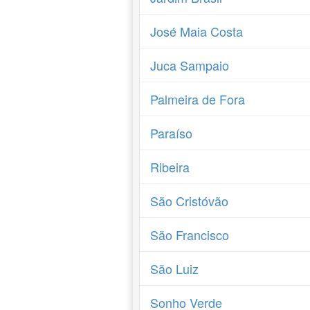
José Maia Costa
Juca Sampaio
Palmeira de Fora
Paraíso
Ribeira
São Cristóvão
São Francisco
São Luiz
Sonho Verde