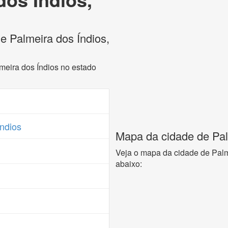
de Palmeira dos Índios,
lmeira dos Índios no estado
Índios
Mapa da cidade de Pal
Veja o mapa da cidade de Palm
abaixo: