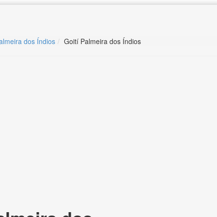
almeira dos Índios
Goití Palmeira dos Índios