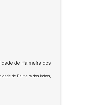
cidade de Palmeira dos
 cidade de Palmeira dos Índios,