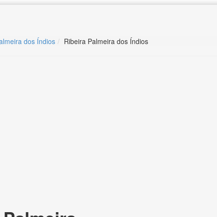
almeira dos Índios
Ribeira Palmeira dos Índios