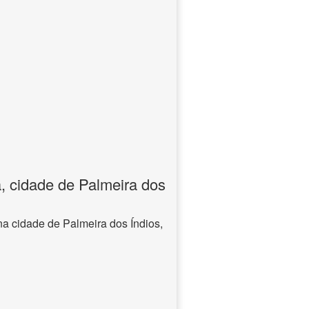
, cidade de Palmeira dos
na cidade de Palmeira dos Índios,