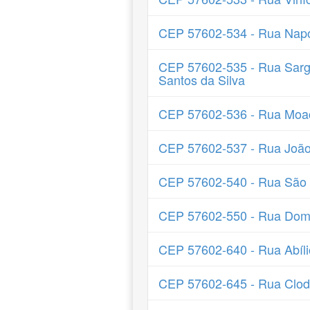
CEP 57602-534 - Rua Napo
CEP 57602-535 - Rua Sarg
Santos da Silva
CEP 57602-536 - Rua Moaci
CEP 57602-537 - Rua João
CEP 57602-540 - Rua São
CEP 57602-550 - Rua Dom 
CEP 57602-640 - Rua Abíli
CEP 57602-645 - Rua Clod