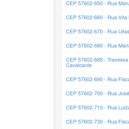
CEP 57602-650 - Rua Maruj
CEP 57602-660 - Rua Vila
CEP 57602-670 - Rua Uliss
CEP 57602-680 - Rua Mari
CEP 57602-685 - Travessa 
Cavalcante
CEP 57602-690 - Rua Fisca
CEP 57602-700 - Rua José
CEP 57602-710 - Rua Luiz
CEP 57602-730 - Rua Fisca