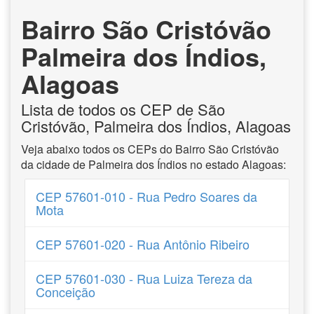
Bairro São Cristóvão
Palmeira dos Índios,
Alagoas
Lista de todos os CEP de São
Cristóvão, Palmeira dos Índios, Alagoas
Veja abaixo todos os CEPs do Bairro São Cristóvão
da cidade de Palmeira dos Índios no estado Alagoas:
CEP 57601-010 - Rua Pedro Soares da
Mota
CEP 57601-020 - Rua Antônio Ribeiro
CEP 57601-030 - Rua Luiza Tereza da
Conceição