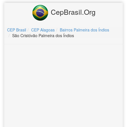
CepBrasil.Org
CEP Brasil
CEP Alagoas
Bairros Palmeira dos Índios
São Cristóvão Palmeira dos Índios