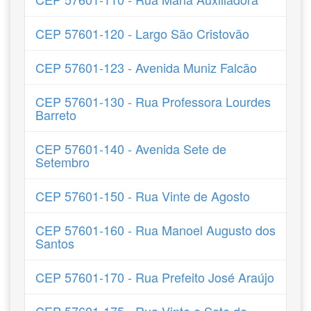
CEP 57601-120 - Largo São Cristovão
CEP 57601-123 - Avenida Muniz Falcão
CEP 57601-130 - Rua Professora Lourdes
Barreto
CEP 57601-140 - Avenida Sete de
Setembro
CEP 57601-150 - Rua Vinte de Agosto
CEP 57601-160 - Rua Manoel Augusto dos
Santos
CEP 57601-170 - Rua Prefeito José Araújo