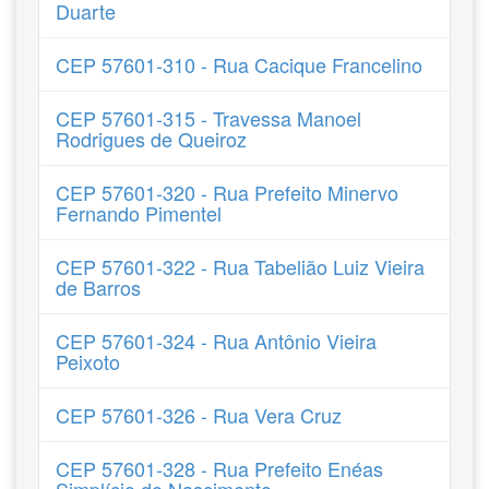
Duarte
CEP 57601-310 - Rua Cacique Francelino
CEP 57601-315 - Travessa Manoel
Rodrigues de Queiroz
CEP 57601-320 - Rua Prefeito Minervo
Fernando Pimentel
CEP 57601-322 - Rua Tabelião Luiz Vieira
de Barros
CEP 57601-324 - Rua Antônio Vieira
Peixoto
CEP 57601-326 - Rua Vera Cruz
CEP 57601-328 - Rua Prefeito Enéas