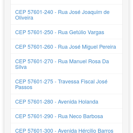
CEP 57601-240 - Rua José Joaquim de
Oliveira
CEP 57601-250 - Rua Getúlio Vargas
CEP 57601-260 - Rua José Miguel Pereira
CEP 57601-270 - Rua Manuel Rosa Da
Silva
CEP 57601-275 - Travessa Fiscal José
Passos
CEP 57601-280 - Avenida Holanda
CEP 57601-290 - Rua Neco Barbosa
CEP 57601-300 - Avenida Hércilio Barros