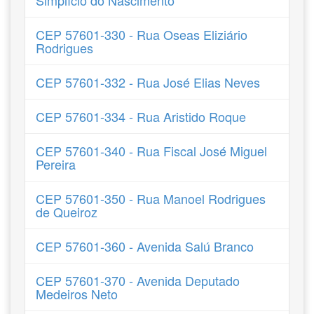
Simplício do Nascimento
CEP 57601-330 - Rua Oseas Eliziário
Rodrigues
CEP 57601-332 - Rua José Elias Neves
CEP 57601-334 - Rua Aristido Roque
CEP 57601-340 - Rua Fiscal José Miguel
Pereira
CEP 57601-350 - Rua Manoel Rodrigues
de Queiroz
CEP 57601-360 - Avenida Salú Branco
CEP 57601-370 - Avenida Deputado
Medeiros Neto