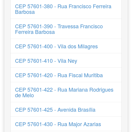
CEP 57601-380 - Rua Francisco Ferreira
Barbosa
CEP 57601-390 - Travessa Francisco
Ferreira Barbosa
CEP 57601-400 - Vila dos Milagres
CEP 57601-410 - Vila Ney
CEP 57601-420 - Rua Fiscal Muritiba
CEP 57601-422 - Rua Mariana Rodrigues
de Melo
CEP 57601-425 - Avenida Brasília
CEP 57601-430 - Rua Major Azarias