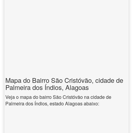
Mapa do Bairro São Cristóvão, cidade de
Palmeira dos Índios, Alagoas
Veja o mapa do bairro São Cristóvão na cidade de
Palmeira dos Índios, estado Alagoas abaixo: