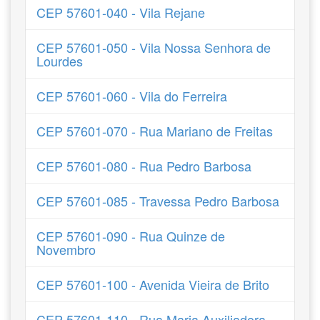
CEP 57601-040 - Vila Rejane
CEP 57601-050 - Vila Nossa Senhora de
Lourdes
CEP 57601-060 - Vila do Ferreira
CEP 57601-070 - Rua Mariano de Freitas
CEP 57601-080 - Rua Pedro Barbosa
CEP 57601-085 - Travessa Pedro Barbosa
CEP 57601-090 - Rua Quinze de
Novembro
CEP 57601-100 - Avenida Vieira de Brito
CEP 57601-110 - Rua Maria Auxiliadora