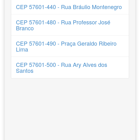
CEP 57601-440 - Rua Bráulio Montenegro
CEP 57601-480 - Rua Professor José
Branco
CEP 57601-490 - Praça Geraldo Ribeiro
Lima
CEP 57601-500 - Rua Ary Alves dos
Santos