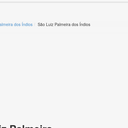
almeira dos Índios
São Luiz Palmeira dos Índios