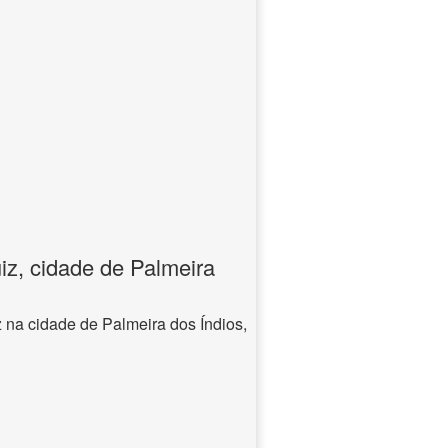
iz, cidade de Palmeira
 na cidade de Palmeira dos Índios,