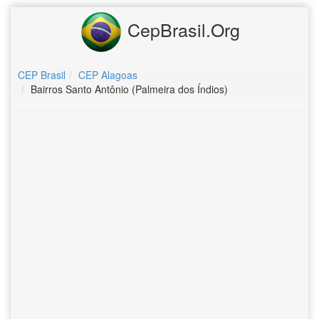
CepBrasil.Org
CEP Brasil
CEP Alagoas
Bairros Santo Antônio (Palmeira dos Índios)