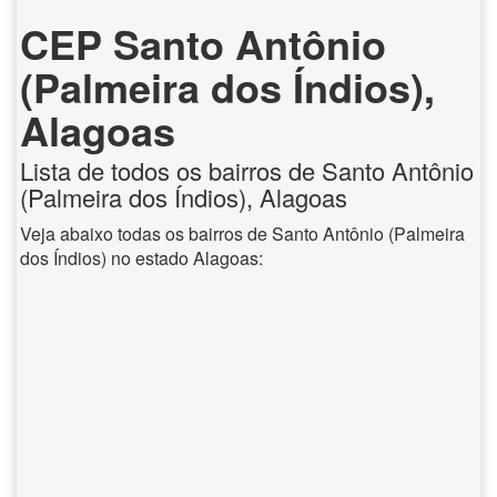
CEP Santo Antônio
(Palmeira dos Índios),
Alagoas
Lista de todos os bairros de Santo Antônio
(Palmeira dos Índios), Alagoas
Veja abaixo todas os bairros de Santo Antônio (Palmeira
dos Índios) no estado Alagoas: