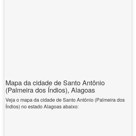
Mapa da cidade de Santo Antônio
(Palmeira dos Índios), Alagoas
Veja o mapa da cidade de Santo Antônio (Palmeira dos
Índios) no estado Alagoas abaixo: