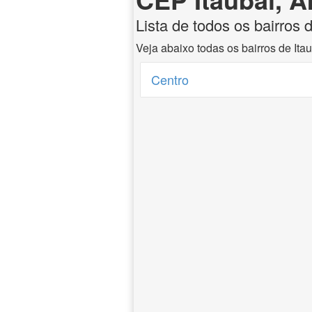
Lista de todos os bairros 
Veja abaixo todas os bairros de It
Centro