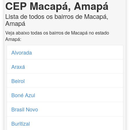
CEP Macapá, Amapá
Lista de todos os bairros de Macapá,
Amapá
Veja abaixo todas os bairros de Macapá no estado
Amapá:
Alvorada
Araxá
Beirol
Boné Azul
Brasil Novo
Buritizal