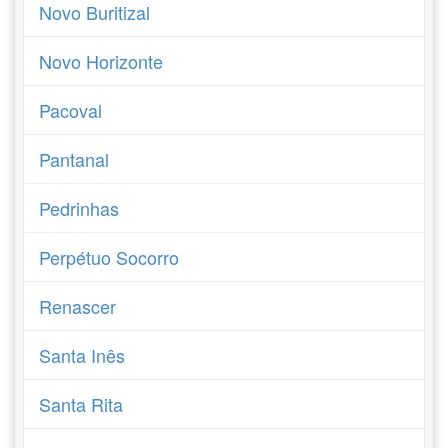
Novo Buritizal
Novo Horizonte
Pacoval
Pantanal
Pedrinhas
Perpétuo Socorro
Renascer
Santa Inês
Santa Rita