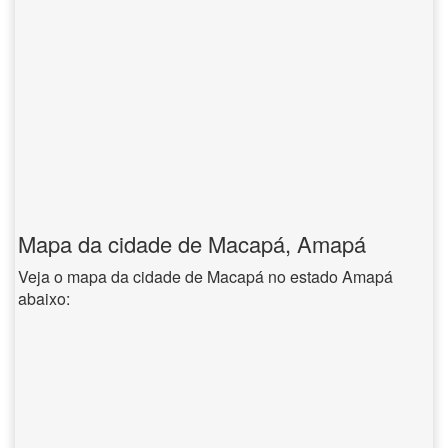
Mapa da cidade de Macapá, Amapá
Veja o mapa da cidade de Macapá no estado Amapá
abaixo: