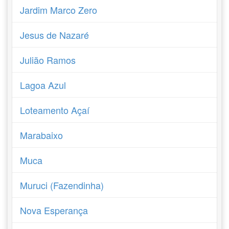
Jardim Marco Zero
Jesus de Nazaré
Julião Ramos
Lagoa Azul
Loteamento Açaí
Marabaixo
Muca
Muruci (Fazendinha)
Nova Esperança