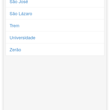
São José
São Lázaro
Trem
Universidade
Zerão