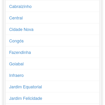
Cabralzinho
Central
Cidade Nova
Congós
Fazendinha
Goiabal
Infraero
Jardim Equatorial
Jardim Felicidade