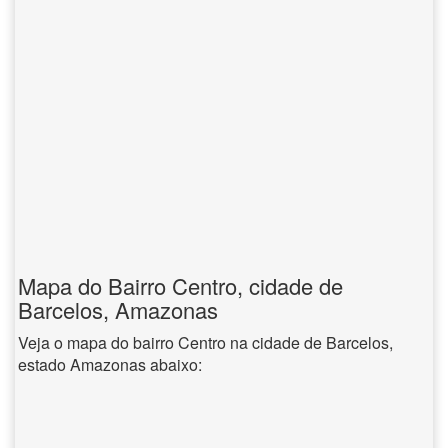
Mapa do Bairro Centro, cidade de
Barcelos, Amazonas
Veja o mapa do bairro Centro na cidade de Barcelos,
estado Amazonas abaixo: