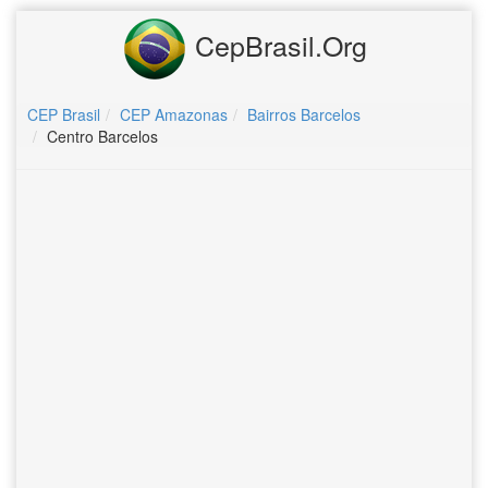
CepBrasil.Org
CEP Brasil
CEP Amazonas
Bairros Barcelos
Centro Barcelos