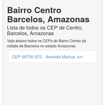
Bairro Centro
Barcelos, Amazonas
Lista de todos os CEP de Centro,
Barcelos, Amazonas
Veja abaixo todos os CEPs do Bairro Centro da
cidade de Barcelos no estado Amazonas:
CEP 69700-970 - Avenida Mariuá, s/n