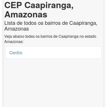
CEP Caapiranga,
Amazonas
Lista de todos os bairros de Caapiranga,
Amazonas
Veja abaixo todas os bairros de Caapiranga no estado
Amazonas:
Centro