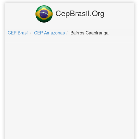
CepBrasil.Org
CEP Brasil
CEP Amazonas
Bairros Caapiranga