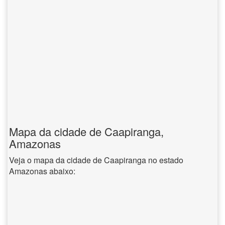
Mapa da cidade de Caapiranga,
Amazonas
Veja o mapa da cidade de Caapiranga no estado
Amazonas abaixo: