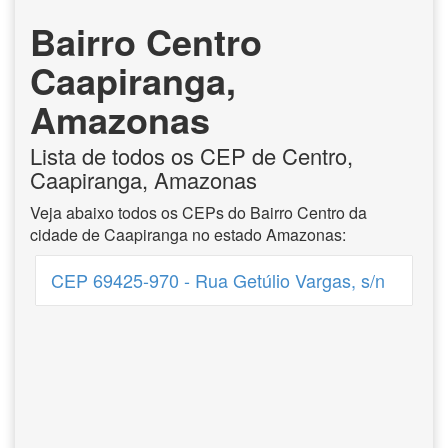
Bairro Centro
Caapiranga,
Amazonas
Lista de todos os CEP de Centro,
Caapiranga, Amazonas
Veja abaixo todos os CEPs do Bairro Centro da
cidade de Caapiranga no estado Amazonas:
CEP 69425-970 - Rua Getúlio Vargas, s/n