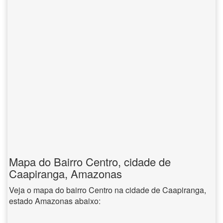
Mapa do Bairro Centro, cidade de
Caapiranga, Amazonas
Veja o mapa do bairro Centro na cidade de Caapiranga,
estado Amazonas abaixo: