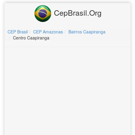
CepBrasil.Org
CEP Brasil
CEP Amazonas
Bairros Caapiranga
Centro Caapiranga