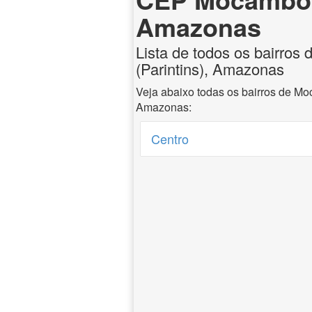
Amazonas
Lista de todos os bairro
(Parintins), Amazonas
Veja abaixo todas os bairros de Mo
Amazonas:
Centro