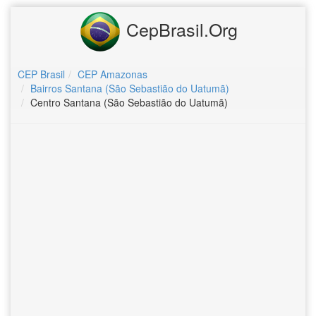
CepBrasil.Org
CEP Brasil
CEP Amazonas
Bairros Santana (São Sebastião do Uatumã)
Centro Santana (São Sebastião do Uatumã)