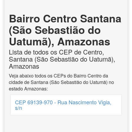
Bairro Centro Santana
(São Sebastião do
Uatumã), Amazonas
Lista de todos os CEP de Centro,
Santana (São Sebastião do Uatumã),
Amazonas
Veja abaixo todos os CEPs do Bairro Centro da
cidade de Santana (São Sebastião do Uatumã) no
estado Amazonas:
CEP 69139-970 - Rua Nascimento Vigia,
s/n