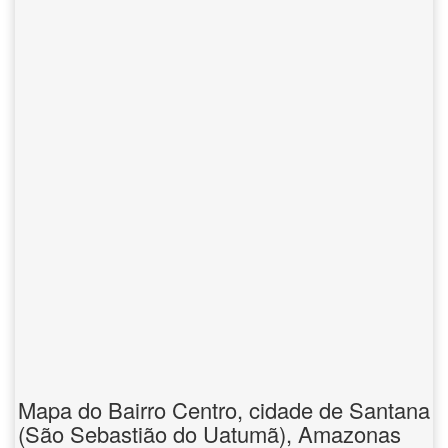
Mapa do Bairro Centro, cidade de Santana
(São Sebastião do Uatumã), Amazonas