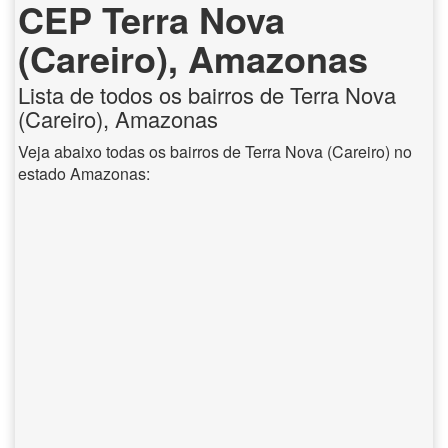
CEP Terra Nova
(Careiro), Amazonas
Lista de todos os bairros de Terra Nova
(Careiro), Amazonas
Veja abaixo todas os bairros de Terra Nova (Careiro) no
estado Amazonas: