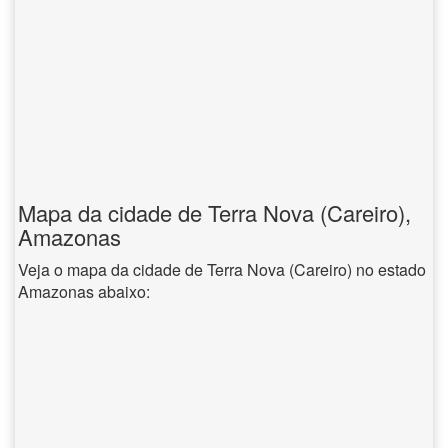
Mapa da cidade de Terra Nova (Careiro),
Amazonas
Veja o mapa da cidade de Terra Nova (Careiro) no estado
Amazonas abaixo: