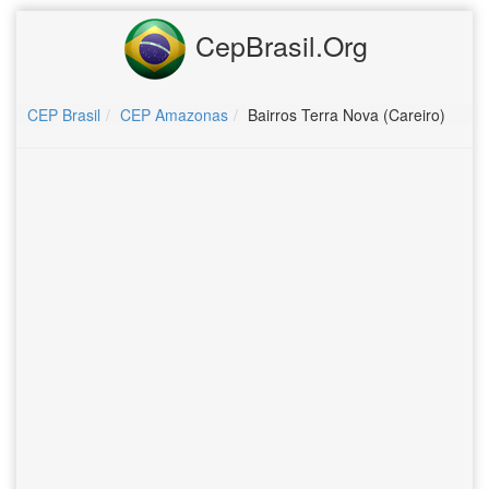
CepBrasil.Org
CEP Brasil
CEP Amazonas
Bairros Terra Nova (Careiro)