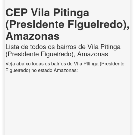
CEP Vila Pitinga
(Presidente Figueiredo),
Amazonas
Lista de todos os bairros de Vila Pitinga
(Presidente Figueiredo), Amazonas
Veja abaixo todas os bairros de Vila Pitinga (Presidente
Figueiredo) no estado Amazonas: