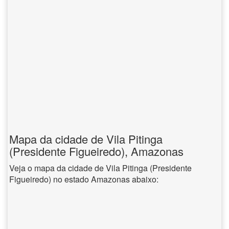
Mapa da cidade de Vila Pitinga
(Presidente Figueiredo), Amazonas
Veja o mapa da cidade de Vila Pitinga (Presidente
Figueiredo) no estado Amazonas abaixo: