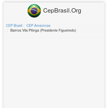
CepBrasil.Org
CEP Brasil
CEP Amazonas
Bairros Vila Pitinga (Presidente Figueiredo)