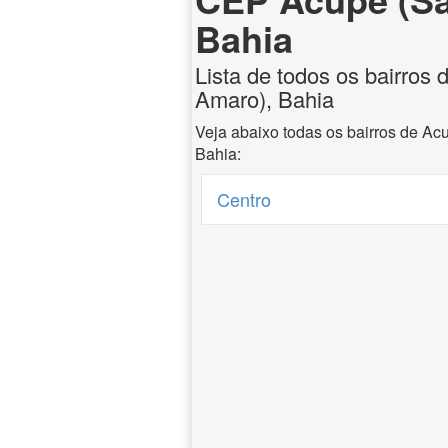
Bahia
Lista de todos os bairros
Amaro), Bahia
Veja abaixo todas os bairros de A
Bahia:
Centro