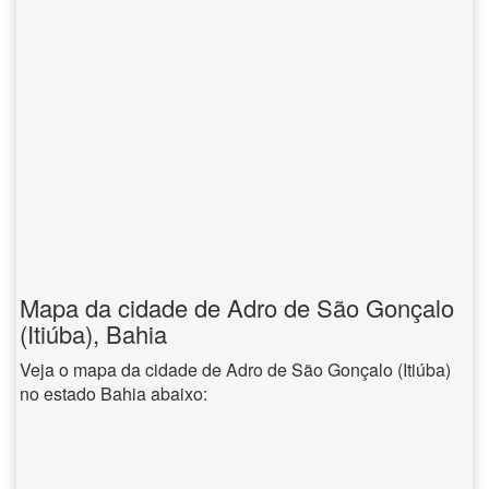
Mapa da cidade de Adro de São Gonçalo
(Itiúba), Bahia
Veja o mapa da cidade de Adro de São Gonçalo (Itiúba)
no estado Bahia abaixo: