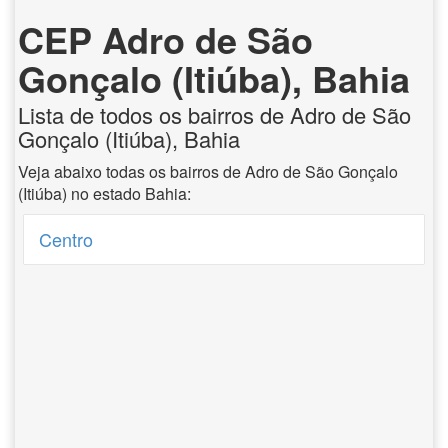
CEP Adro de São
Gonçalo (Itiúba), Bahia
Lista de todos os bairros de Adro de São
Gonçalo (Itiúba), Bahia
Veja abaixo todas os bairros de Adro de São Gonçalo
(Itiúba) no estado Bahia:
Centro