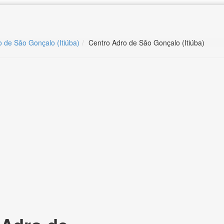
o de São Gonçalo (Itiúba)
Centro Adro de São Gonçalo (Itiúba)