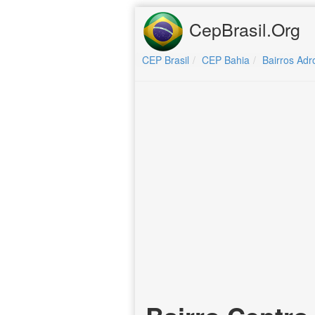
CepBrasil.Org
CEP Brasil
CEP Bahia
Bairros Adr