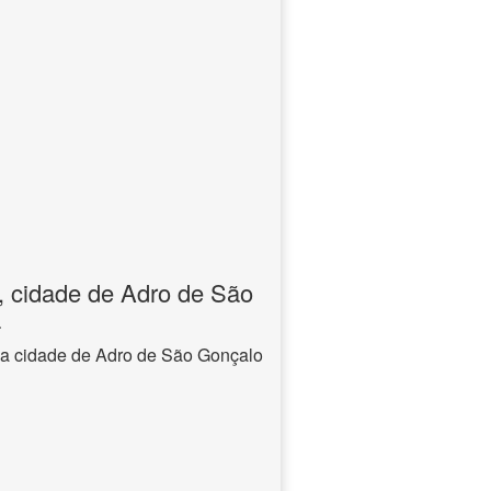
, cidade de Adro de São
a
na cidade de Adro de São Gonçalo