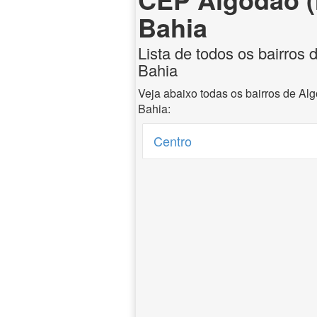
Bahia
Lista de todos os bairros d
Bahia
Veja abaixo todas os bairros de Alg
Bahia:
Centro