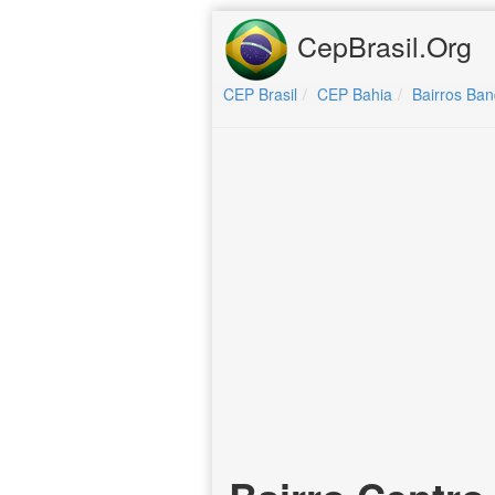
CepBrasil.Org
CEP Brasil
CEP Bahia
Bairros Ban