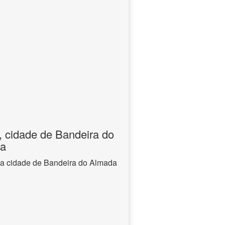
, cidade de Bandeira do
ia
na cidade de Bandeira do Almada