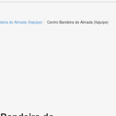
deira do Almada (Itajuípe)
Centro Bandeira do Almada (Itajuípe)