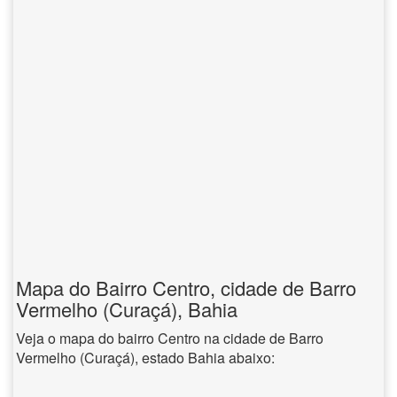
Mapa do Bairro Centro, cidade de Barro
Vermelho (Curaçá), Bahia
Veja o mapa do bairro Centro na cidade de Barro
Vermelho (Curaçá), estado Bahia abaixo: