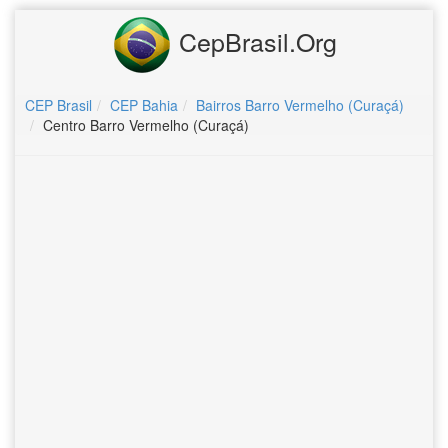
CepBrasil.Org
CEP Brasil
CEP Bahia
Bairros Barro Vermelho (Curaçá)
Centro Barro Vermelho (Curaçá)