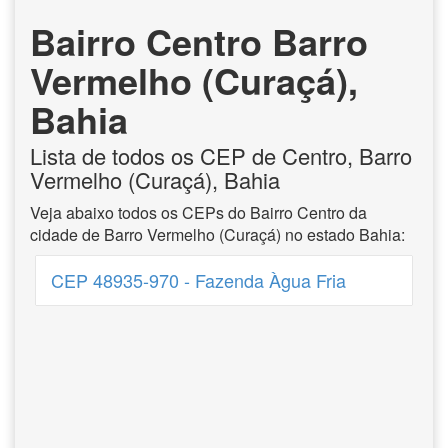
Bairro Centro Barro
Vermelho (Curaçá),
Bahia
Lista de todos os CEP de Centro, Barro
Vermelho (Curaçá), Bahia
Veja abaixo todos os CEPs do Bairro Centro da
cidade de Barro Vermelho (Curaçá) no estado Bahia:
CEP 48935-970 - Fazenda Àgua Fria