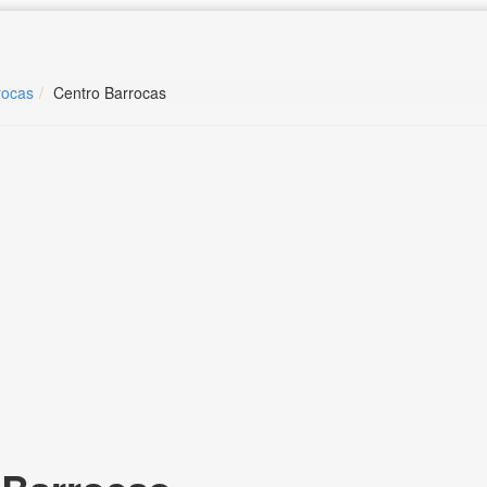
rocas
Centro Barrocas