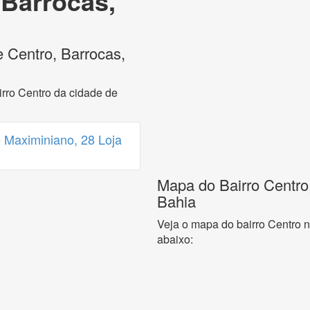
 Barrocas,
e Centro, Barrocas,
rro Centro da cidade de
 Maximiniano, 28 Loja
Mapa do Bairro Centro
Bahia
Veja o mapa do bairro Centro 
abaixo: