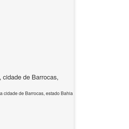
, cidade de Barrocas,
na cidade de Barrocas, estado Bahia