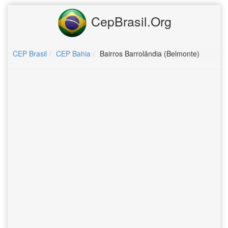
CepBrasil.Org
CEP Brasil
CEP Bahia
Bairros Barrolândia (Belmonte)