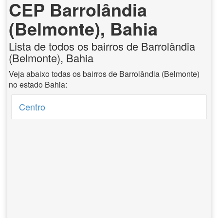
CEP Barrolândia
(Belmonte), Bahia
Lista de todos os bairros de Barrolândia
(Belmonte), Bahia
Veja abaixo todas os bairros de Barrolândia (Belmonte)
no estado Bahia:
Centro