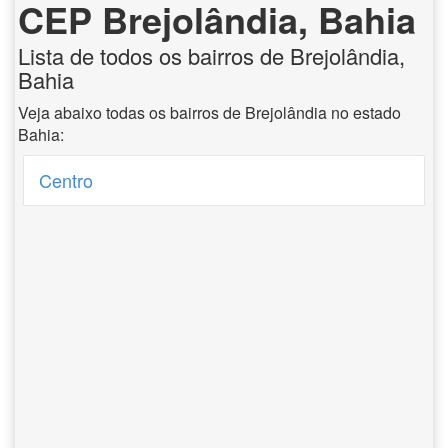
CEP Brejolândia, Bahia
Lista de todos os bairros de Brejolândia,
Bahia
Veja abaixo todas os bairros de Brejolândia no estado
Bahia:
Centro