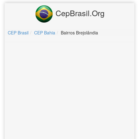
CepBrasil.Org
CEP Brasil
CEP Bahia
Bairros Brejolândia