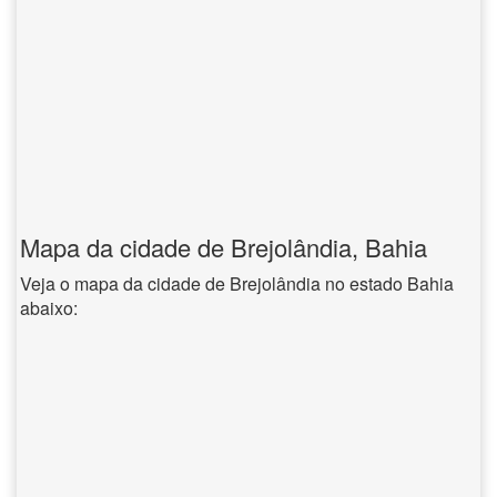
Mapa da cidade de Brejolândia, Bahia
Veja o mapa da cidade de Brejolândia no estado Bahia
abaixo: