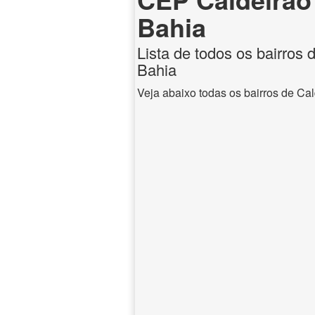
Bahia
Lista de todos os bairros 
Bahia
Veja abaixo todas os bairros de Ca