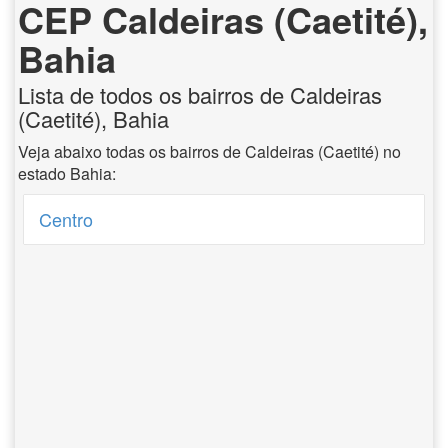
CEP Caldeiras (Caetité),
Bahia
Lista de todos os bairros de Caldeiras
(Caetité), Bahia
Veja abaixo todas os bairros de Caldeiras (Caetité) no
estado Bahia:
Centro