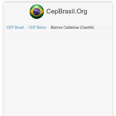
CepBrasil.Org
CEP Brasil
CEP Bahia
Bairros Caldeiras (Caetité)