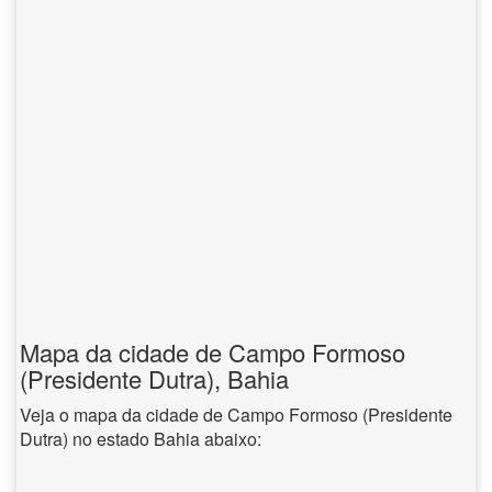
Mapa da cidade de Campo Formoso
(Presidente Dutra), Bahia
Veja o mapa da cidade de Campo Formoso (Presidente
Dutra) no estado Bahia abaixo: