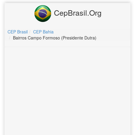
CepBrasil.Org
CEP Brasil
CEP Bahia
Bairros Campo Formoso (Presidente Dutra)