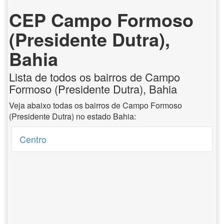
CEP Campo Formoso
(Presidente Dutra),
Bahia
Lista de todos os bairros de Campo
Formoso (Presidente Dutra), Bahia
Veja abaixo todas os bairros de Campo Formoso
(Presidente Dutra) no estado Bahia:
Centro