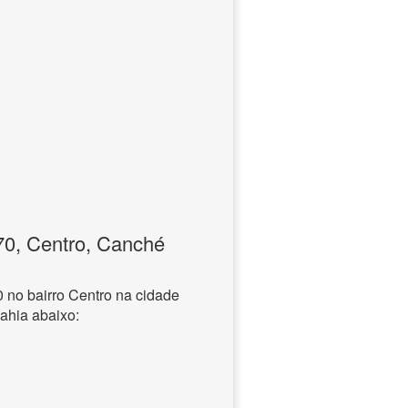
0, Centro, Canché
no bairro Centro na cidade
ahia abaixo: