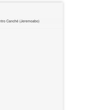
tro Canché (Jeremoabo)