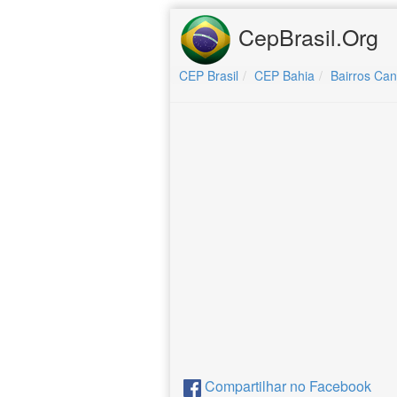
CepBrasil.Org
CEP Brasil
CEP Bahia
Bairros Ca
Compartilhar no Facebook