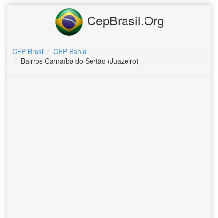
CepBrasil.Org
CEP Brasil
CEP Bahia
Bairros Carnaíba do Sertão (Juazeiro)