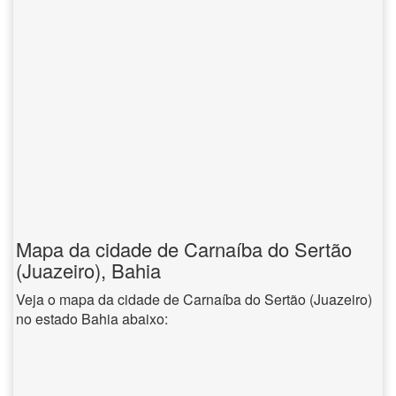
Mapa da cidade de Carnaíba do Sertão
(Juazeiro), Bahia
Veja o mapa da cidade de Carnaíba do Sertão (Juazeiro)
no estado Bahia abaixo: