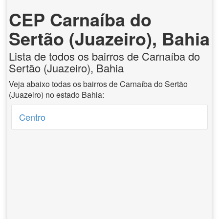
CEP Carnaíba do
Sertão (Juazeiro), Bahia
Lista de todos os bairros de Carnaíba do
Sertão (Juazeiro), Bahia
Veja abaixo todas os bairros de Carnaíba do Sertão
(Juazeiro) no estado Bahia:
Centro