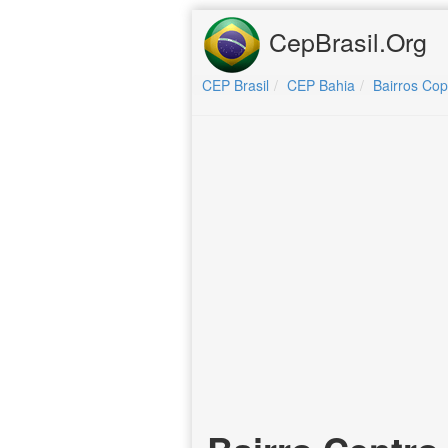
CepBrasil.Org
CEP Brasil
CEP Bahia
Bairros Cop