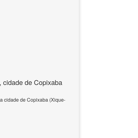
, cidade de Copixaba
na cidade de Copixaba (Xique-