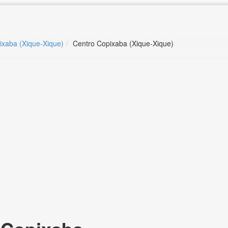
ixaba (Xique-Xique)
Centro Copixaba (Xique-Xique)