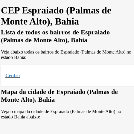
CEP Espraiado (Palmas de
Monte Alto), Bahia
Lista de todos os bairros de Espraiado
(Palmas de Monte Alto), Bahia
Veja abaixo todas os bairros de Espraiado (Palmas de Monte Alto) no
estado Bahia:
Centro
Mapa da cidade de Espraiado (Palmas de
Monte Alto), Bahia
Veja o mapa da cidade de Espraiado (Palmas de Monte Alto) no
estado Bahia abaixo: