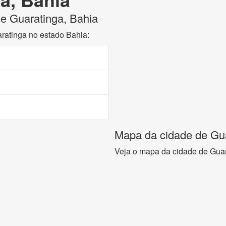
de Guaratinga, Bahia
aratinga no estado Bahia:
Mapa da cidade de Gua
Veja o mapa da cidade de Guar