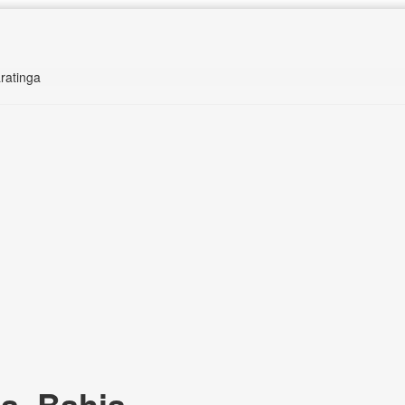
ratinga
a, Bahia