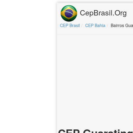
CepBrasil.Org
CEP Brasil
CEP Bahia
Bairros Gua
CEP Guarating