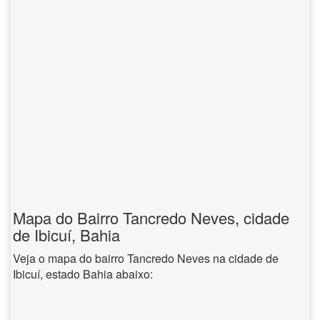
Mapa do Bairro Tancredo Neves, cidade
de Ibicuí, Bahia
Veja o mapa do bairro Tancredo Neves na cidade de
Ibicuí, estado Bahia abaixo: