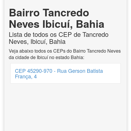
Bairro Tancredo
Neves Ibicuí, Bahia
Lista de todos os CEP de Tancredo
Neves, Ibicuí, Bahia
Veja abaixo todos os CEPs do Bairro Tancredo Neves
da cidade de Ibicuí no estado Bahia:
CEP 45290-970 - Rua Gerson Batista
França, 4