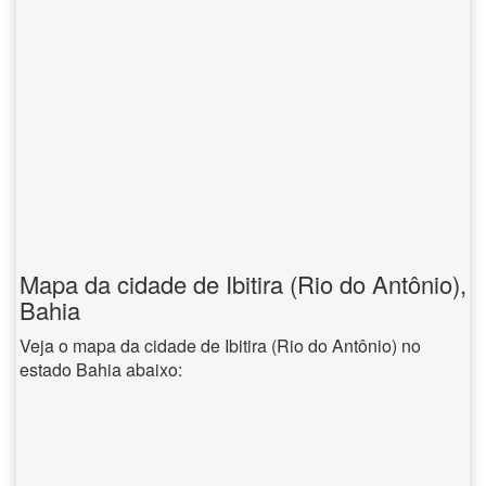
Mapa da cidade de Ibitira (Rio do Antônio),
Bahia
Veja o mapa da cidade de Ibitira (Rio do Antônio) no
estado Bahia abaixo: