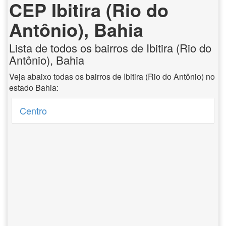
CEP Ibitira (Rio do
Antônio), Bahia
Lista de todos os bairros de Ibitira (Rio do
Antônio), Bahia
Veja abaixo todas os bairros de Ibitira (Rio do Antônio) no
estado Bahia:
Centro