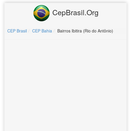
CepBrasil.Org
CEP Brasil
CEP Bahia
Bairros Ibitira (Rio do Antônio)