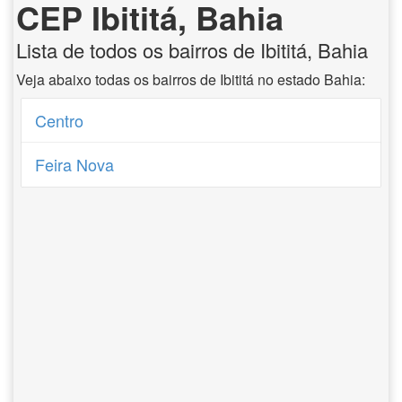
CEP Ibititá, Bahia
Lista de todos os bairros de Ibititá, Bahia
Veja abaixo todas os bairros de Ibititá no estado Bahia:
Centro
Feira Nova