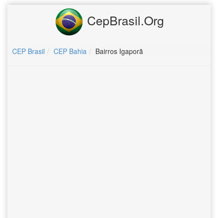
CepBrasil.Org
CEP Brasil
CEP Bahia
Bairros Igaporã