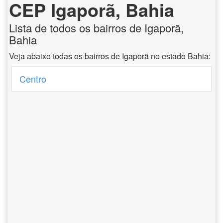
CEP Igaporã, Bahia
Lista de todos os bairros de Igaporã,
Bahia
Veja abaixo todas os bairros de Igaporã no estado Bahia:
Centro