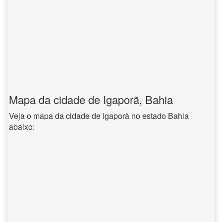
Mapa da cidade de Igaporã, Bahia
Veja o mapa da cidade de Igaporã no estado Bahia
abaixo: