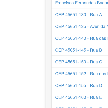
Francisco Fernandes Bada
CEP 45651-130 - Rua A
CEP 45651-135 - Avenida M
CEP 45651-140 - Rua das 
CEP 45651-145 - Rua B
CEP 45651-150 - Rua C
CEP 45651-152 - Rua dos
CEP 45651-155 - Rua D
CEP 45651-160 - Rua E