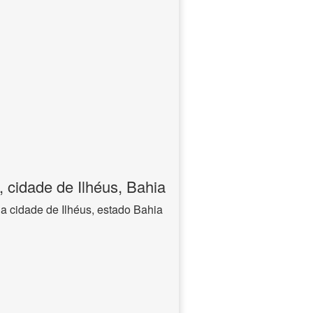
 cidade de Ilhéus, Bahia
a cidade de Ilhéus, estado Bahia