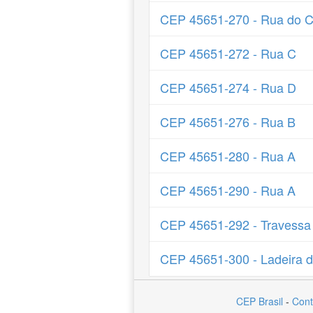
CEP 45651-270 - Rua do 
CEP 45651-272 - Rua C
CEP 45651-274 - Rua D
CEP 45651-276 - Rua B
CEP 45651-280 - Rua A
CEP 45651-290 - Rua A
CEP 45651-292 - Travessa
CEP 45651-300 - Ladeira 
CEP Brasil
-
Cont