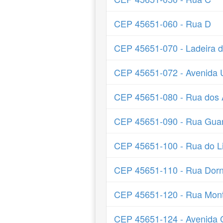
CEP 45651-060 - Rua D
CEP 45651-070 - Ladeira 
CEP 45651-072 - Avenida 
CEP 45651-080 - Rua dos
CEP 45651-090 - Rua Gua
CEP 45651-100 - Rua do L
CEP 45651-110 - Rua Dorn
CEP 45651-120 - Rua Mont
CEP 45651-124 - Avenida C