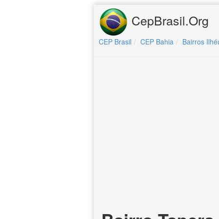
CepBrasil.Org
CEP Brasil
CEP Bahia
Bairros Ilhé