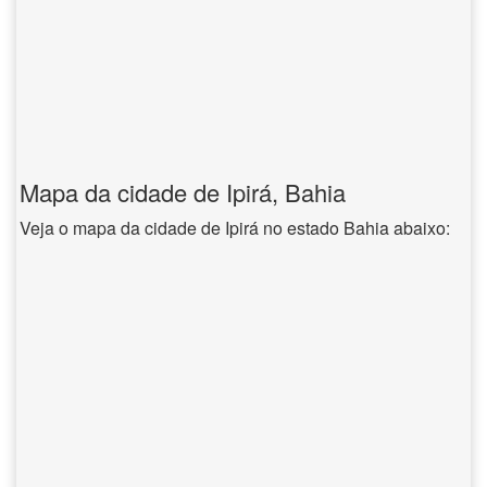
Mapa da cidade de Ipirá, Bahia
Veja o mapa da cidade de Ipirá no estado Bahia abaixo: