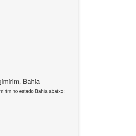
gimirim, Bahia
mirim no estado Bahia abaixo: