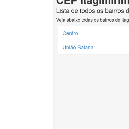
Lista de todos os bairros 
Veja abaixo todas os bairros de Ita
Centro
União Baiana