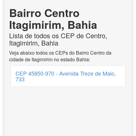
Bairro Centro
Itagimirim, Bahia
Lista de todos os CEP de Centro,
Itagimirim, Bahia
Veja abaixo todos os CEPs do Bairro Centro da
cidade de Itagimirim no estado Bahia:
CEP 45850-970 - Avenida Treze de Maio,
733