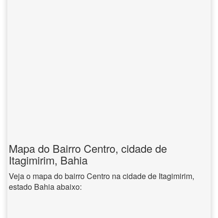
Mapa do Bairro Centro, cidade de
Itagimirim, Bahia
Veja o mapa do bairro Centro na cidade de Itagimirim,
estado Bahia abaixo: