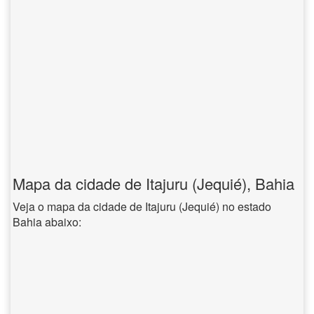
Mapa da cidade de Itajuru (Jequié), Bahia
Veja o mapa da cidade de Itajuru (Jequié) no estado
Bahia abaixo: