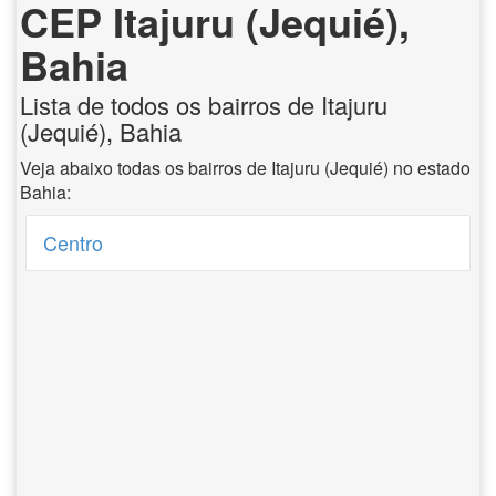
CEP Itajuru (Jequié),
Bahia
Lista de todos os bairros de Itajuru
(Jequié), Bahia
Veja abaixo todas os bairros de Itajuru (Jequié) no estado
Bahia:
Centro