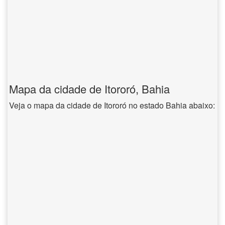
Mapa da cidade de Itororó, Bahia
Veja o mapa da cidade de Itororó no estado Bahia abaixo: