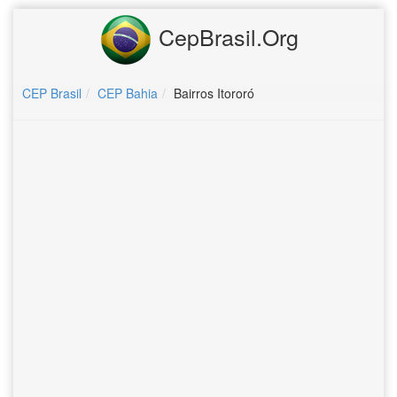
CepBrasil.Org
CEP Brasil
CEP Bahia
Bairros Itororó