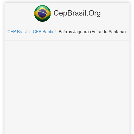
CepBrasil.Org
CEP Brasil
CEP Bahia
Bairros Jaguara (Feira de Santana)